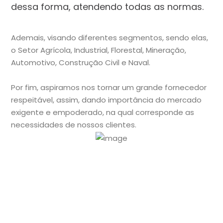
dessa forma, atendendo todas as normas.
Ademais, visando diferentes segmentos, sendo elas,
o Setor Agrícola, Industrial, Florestal, Mineração,
Automotivo, Construção Civil e Naval.
Por fim, aspiramos nos tornar um grande fornecedor
respeitável, assim, dando importância do mercado
exigente e empoderado, na qual corresponde as
necessidades de nossos clientes.