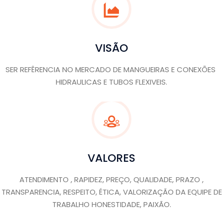
VISÃO
SER REFÊRENCIA NO MERCADO DE MANGUEIRAS E CONEXÕES
HIDRAULICAS E TUBOS FLEXIVEIS.
VALORES
ATENDIMENTO , RAPIDEZ, PREÇO, QUALIDADE, PRAZO ,
TRANSPARENCIA, RESPEITO, ÉTICA, VALORIZAÇÃO DA EQUIPE DE
TRABALHO HONESTIDADE, PAIXÃO.