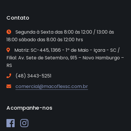
Contato
Segunda à Sexta das 8:00 às 12:00 / 13:00 às
18:00 sábado das 8:00 às 12:00 hrs
Matriz: SC-445, 1366 - 1º de Maio - Içara - SC /
Filial: Av. Sete de Setembro, 915 – Novo Hamburgo –
RS
(48) 3443-5251
comercial@macoflexsc.com.br
Acompanhe-nos