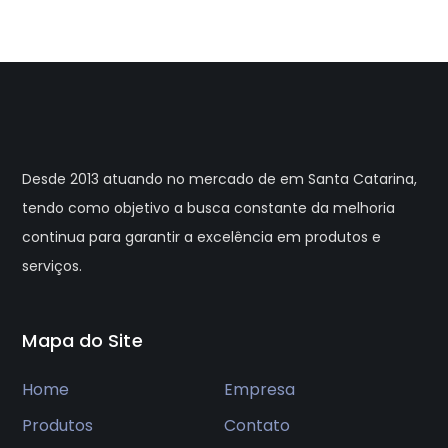
Desde 2013 atuando no mercado de em Santa Catarina,
tendo como objetivo a busca constante da melhoria
continua para garantir a excelência em produtos e
serviços.
Mapa do Site
Home
Empresa
Produtos
Contato