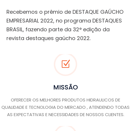
Recebemos o prêmio de DESTAQUE GAÚCHO
EMPRESARIAL 2022, no programa DESTAQUES
BRASIL, fazendo parte da 32° edição da
revista destaques gaúcho 2022.
MISSÃO
OFERECER OS MELHORES PRODUTOS HIDRAULICOS DE
QUALIDADE E TECNOLOGIA DO MERCADO , ATENDENDO TODAS
AS EXPECTATIVAS E NECESSIDADES DE NOSSOS CLIENTES.