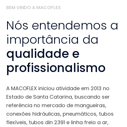
BEM VINDO A MACOFLEX
Nós entendemos a
importância da
qualidade e
profissionalismo
A MACOFLEX iniciou atividade em 2013 no
Estado de Santa Catarina, buscando ser
referência no mercado de mangueiras,
conexões hidráulicas, pneumáticos, tubos
flexíveis, tubos din 2391 e linha freio a ar,