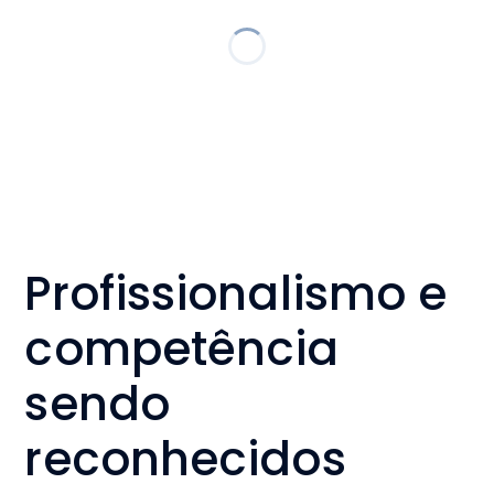
Profissionalismo e
competência
sendo
reconhecidos