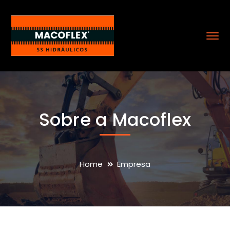
Sobre a Macoflex
Home
Empresa