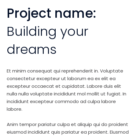
Project name:
Building your
dreams
Et minim consequat qui reprehenderit in. Voluptate
consectetur excepteur ut laborum ea ex elit ea
excepteur occaecat et cupidatat. Labore duis elit
nulla nulla voluptate incididunt mol mollit ut fugiat. In
incididunt excepteur commodo ad culpa labore
labore.
Anim tempor pariatur culpa et aliquip qui do proident
eiusmod incididunt quis pariatur ea proident. Eiusmod