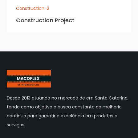
Construction-2
Construction Project
Desde 2013 atuando no mercado de em Santa Catarina,
tendo como objetivo a busca constante da melhoria
continua para garantir a excelência em produtos e
serviços.