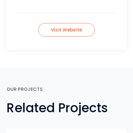
Visit Website
OUR PROJECTS
Related Projects