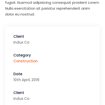
fugiat. Eiusmod adipisicing consequat proident Lorem.
Nulla exercitation sit pariatur reprehenderit anim
dolor eu nostrud.
Client
Indux Co
Category
Construction
Date
10th April, 2019
Client
Indux Co