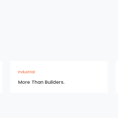
Industrial
More Than Builders.