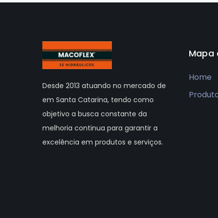
Mapa 
Home
Desde 2013 atuando no mercado de
Produt
em Santa Catarina, tendo como
objetivo a busca constante da
melhoria continua para garantir a
excelência em produtos e serviços.