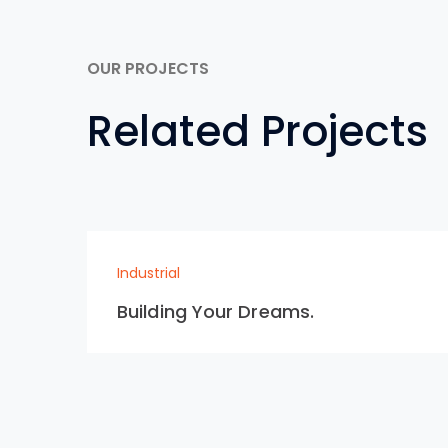
OUR PROJECTS
Related Projects
Industrial
Building Your Dreams.