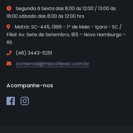
Segunda à Sexta das 8:00 às 12:00 / 13:00 às
18:00 sábado das 8:00 às 12:00 hrs
Matriz: SC-445, 1366 - 1º de Maio - Içara - SC /
Filial: Av. Sete de Setembro, 915 – Novo Hamburgo –
RS
(48) 3443-5251
comercial@macoflexsc.com.br
Acompanhe-nos