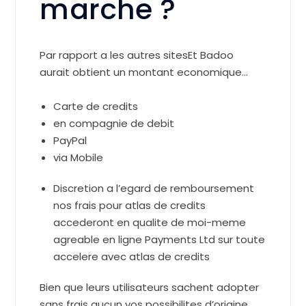
marche ?
Par rapport a les autres sitesEt Badoo
aurait obtient un montant economique…
Carte de credits
en compagnie de debit
PayPal
via Mobile
Discretion a l’egard de remboursement
nos frais pour atlas de credits
accederont en qualite de moi-meme
agreable en ligne Payments Ltd sur toute
accelere avec atlas de credits
Bien que leurs utilisateurs sachent adopter
sans frais aucun vos possibilites d’origine