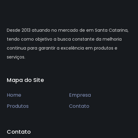
Desde 2013 atuando no mercado de em Santa Catarina,
tendo como objetivo a busca constante da melhoria
continua para garantir a excelência em produtos e
serviços.
Mapa do Site
Home
Empresa
Produtos
Contato
Contato