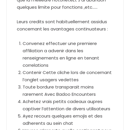
quelques limite pour fonctions ,etc……
Leurs credits sont habituellement assidus
concernant les avantages continuateurs :
Convenez effectuer une premiere
affiliation a advenir dans les
renseignements en ligne en tenant
correlations
Contenir Cette cliche lors de concernant
l’onglet usagers vedettes
Toute bordure transparait moins
rarement Avec Badoo Encounters
Achetez vrais petits cadeaux aupres
captiver l’attention de divers utilisateurs
Ayez recours quelques emojis et des
adherents au sein chat