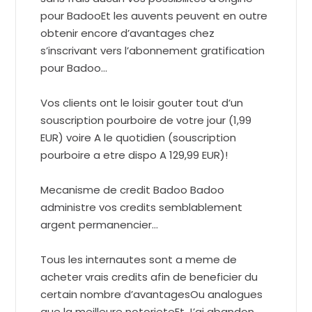
pour BadooEt les auvents peuvent en outre
obtenir encore d’avantages chez
s’inscrivant vers l’abonnement gratification
pour Badoo…
Vos clients ont le loisir gouter tout d’un
souscription pourboire de votre jour (1,99
EUR) voire A le quotidien (souscription
pourboire a etre dispo A 129,99 EUR)!
Mecanisme de credit Badoo Badoo
administre vos credits semblablement
argent permanencier…
Tous les internautes sont a meme de
acheter vrais credits afin de beneficier du
certain nombre d’avantagesOu analogues
que la meilleure notorieteEt J’ai abandon