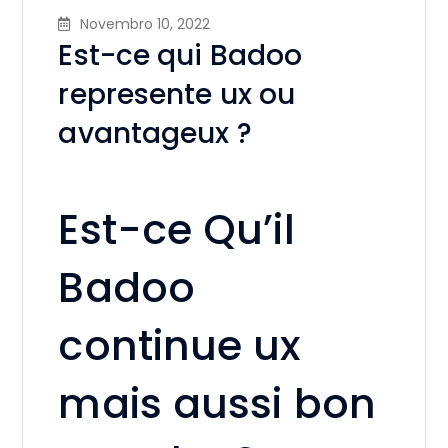
Novembro 10, 2022
Est-ce qui Badoo
represente ux ou
avantageux ?
Est-ce Qu’il
Badoo
continue ux
mais aussi bon