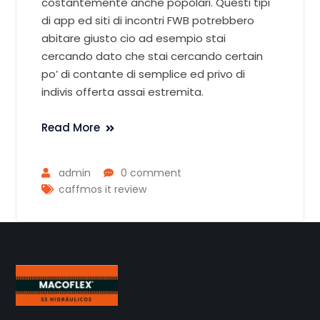
costantemente anche popolari. Questi tipi
di app ed siti di incontri FWB potrebbero
abitare giusto cio ad esempio stai
cercando dato che stai cercando certain
po’ di contante di semplice ed privo di
indivis offerta assai estremita.
Read More
admin
0 comment
caffmos it review