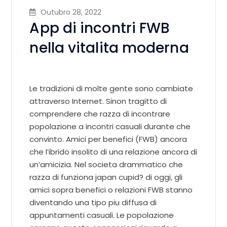
Outubro 28, 2022
App di incontri FWB
nella vitalita moderna
Le tradizioni di molte gente sono cambiate
attraverso Internet. Sinon tragitto di
comprendere che razza di incontrare
popolazione a incontri casuali durante che
convinto. Amici per benefici (FWB) ancora
che l’ibrido insolito di una relazione ancora di
un’amicizia. Nel societa drammatico che
razza di funziona japan cupid? di oggi, gli
amici sopra benefici o relazioni FWB stanno
diventando una tipo piu diffusa di
appuntamenti casuali. Le popolazione