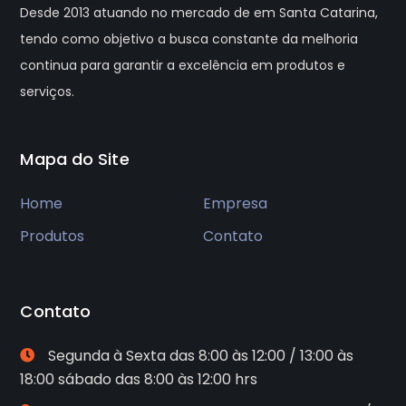
Desde 2013 atuando no mercado de em Santa Catarina,
tendo como objetivo a busca constante da melhoria
continua para garantir a excelência em produtos e
serviços.
Mapa do Site
Home
Empresa
Produtos
Contato
Contato
Segunda à Sexta das 8:00 às 12:00 / 13:00 às
18:00 sábado das 8:00 às 12:00 hrs