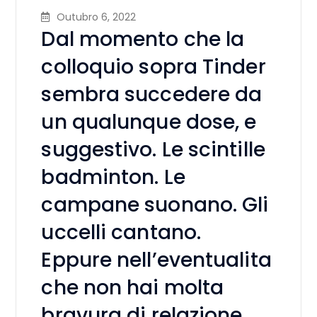
Outubro 6, 2022
Dal momento che la
colloquio sopra Tinder
sembra succedere da
un qualunque dose, e
suggestivo. Le scintille
badminton. Le
campane suonano. Gli
uccelli cantano.
Eppure nell’eventualita
che non hai molta
bravura di relazione,