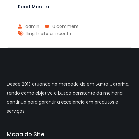
Read More
admin
0 comment
fling fr sito di incontri
Desde 2013 atuando no mercado de em Santa Catarina,
tendo como objetivo a busca constante da melhoria
continua para garantir a excelência em produtos e
serviços.
Mapa do Site