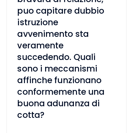
puo capitare dubbio
istruzione
avvenimento sta
veramente
succedendo. Quali
sono i meccanismi
affinche funzionano
conformemente una
buona adunanza di
cotta?