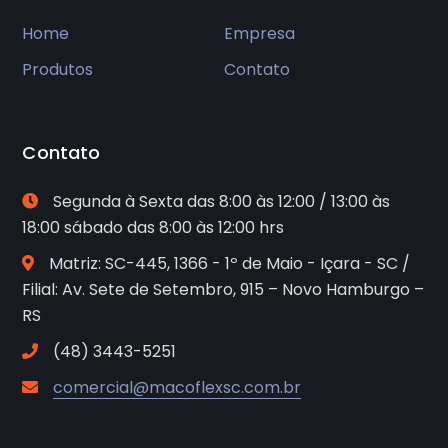
Home
Empresa
Produtos
Contato
Contato
Segunda à Sexta das 8:00 às 12:00 / 13:00 às
18:00 sábado das 8:00 às 12:00 hrs
Matriz: SC-445, 1366 - 1º de Maio - Içara - SC /
Filial: Av. Sete de Setembro, 915 – Novo Hamburgo –
RS
(48) 3443-5251
comercial@macoflexsc.com.br