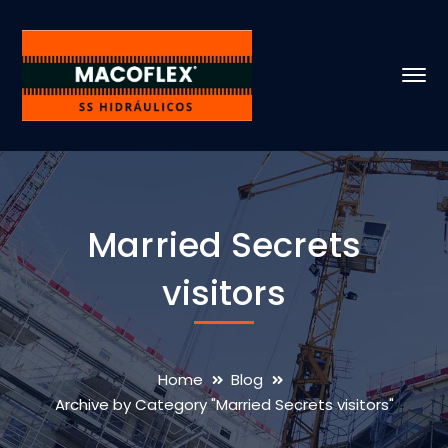
Married Secrets
visitors
Home
Blog
Archive by Category "Married Secrets visitors"