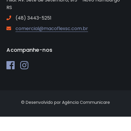
RS
(48) 3443-5251
comercial@macoflexsc.com.br
Acompanhe-nos
© Desenvolvido por Agência Communicare