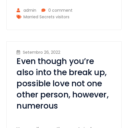
admin
0 comment
Married Secrets visitors
Setembro 26, 2022
Even though you’re
also into the break up,
possible love not one
other person, however,
numerous