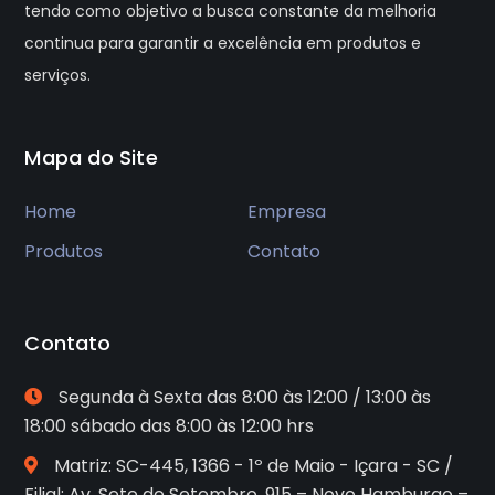
tendo como objetivo a busca constante da melhoria
continua para garantir a excelência em produtos e
serviços.
Mapa do Site
Home
Empresa
Produtos
Contato
Contato
Segunda à Sexta das 8:00 às 12:00 / 13:00 às
18:00 sábado das 8:00 às 12:00 hrs
Matriz: SC-445, 1366 - 1º de Maio - Içara - SC /
Filial: Av. Sete de Setembro, 915 – Novo Hamburgo –