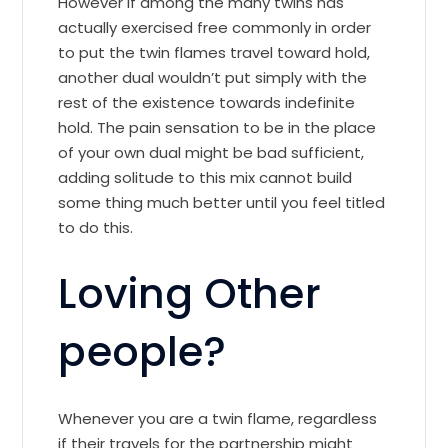
However if among the many twins has
actually exercised free commonly in order
to put the twin flames travel toward hold,
another dual wouldn’t put simply with the
rest of the existence towards indefinite
hold. The pain sensation to be in the place
of your own dual might be bad sufficient,
adding solitude to this mix cannot build
some thing much better until you feel titled
to do this.
Loving Other
people?
Whenever you are a twin flame, regardless
if their travels for the partnership might