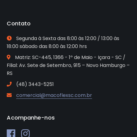
Contato
Segunda à Sexta das 8:00 às 12:00 / 13:00 às
18:00 sábado das 8:00 às 12:00 hrs
Matriz: SC-445, 1366 - 1º de Maio - Içara - SC /
Filial: Av. Sete de Setembro, 915 – Novo Hamburgo –
RS
(48) 3443-5251
comercial@macoflexsc.com.br
Acompanhe-nos