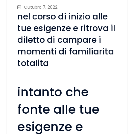
Outubro 7, 2022
nel corso di inizio alle
tue esigenze e ritrova il
diletto di campare i
momenti di familiarita
totalita
intanto che
fonte alle tue
esigenze e