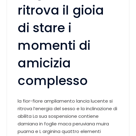
ritrova il gioia
di stare i
momenti di
amicizia
complesso
la fior-fiore ampliamento lancia lucente si
ritrova l’energia del sesso e la inclinazione di
abilita La sua sospensione contiene
damiana in foglie maca peruviana muira
puama e L arginina quattro elementi