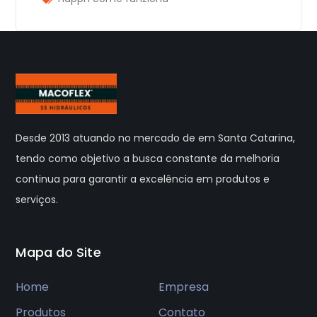
Desde 2013 atuando no mercado de em Santa Catarina,
tendo como objetivo a busca constante da melhoria
continua para garantir a excelência em produtos e
serviços.
Mapa do Site
Home
Empresa
Produtos
Contato