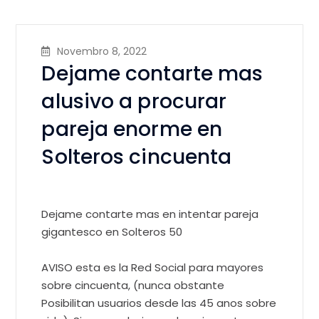
Novembro 8, 2022
Dejame contarte mas
alusivo a procurar
pareja enorme en
Solteros cincuenta
Dejame contarte mas en intentar pareja
gigantesco en Solteros 50
AVISO esta es la Red Social para mayores
sobre cincuenta, (nunca obstante
Posibilitan usuarios desde las 45 anos sobre