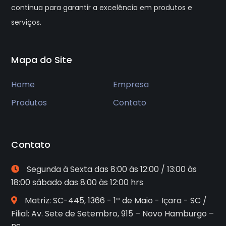
continua para garantir a excelência em produtos e
serviços.
Mapa do Site
Home
Empresa
Produtos
Contato
Contato
Segunda à Sexta das 8:00 às 12:00 / 13:00 às
18:00 sábado das 8:00 às 12:00 hrs
Matriz: SC-445, 1366 - 1º de Maio - Içara - SC /
Filial: Av. Sete de Setembro, 915 – Novo Hamburgo –