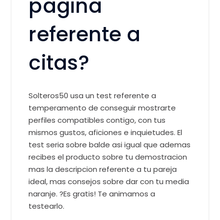
pagina
referente a
citas?
Solteros50 usa un test referente a
temperamento de conseguir mostrarte
perfiles compatibles contigo, con tus
mismos gustos, aficiones e inquietudes. El
test seri­a sobre balde asi­ igual que ademas
recibes el producto sobre tu demostracion
mas la descripcion referente a tu pareja
ideal, mas consejos sobre dar con tu media
naranje. ?Es gratis! Te animamos a
testearlo.