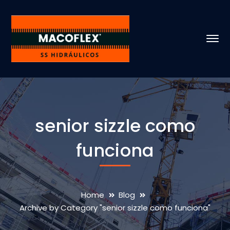
senior sizzle como
funciona
Home
Blog
Archive by Category "senior sizzle como funciona"