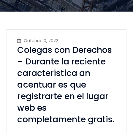
Outubro 10, 2022
Colegas con Derechos
– Durante la reciente
caracteristica an
acentuar es que
registrarte en el lugar
web es
completamente gratis.