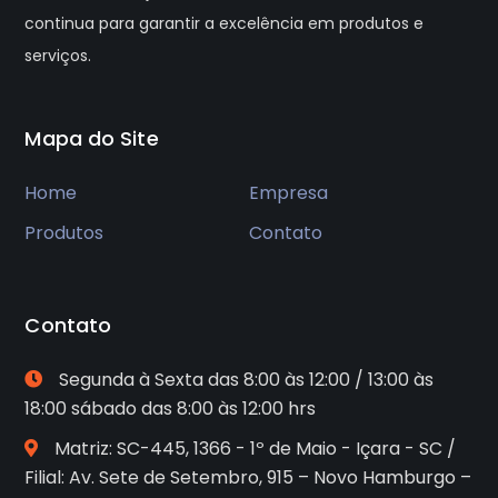
continua para garantir a excelência em produtos e
serviços.
Mapa do Site
Home
Empresa
Produtos
Contato
Contato
Segunda à Sexta das 8:00 às 12:00 / 13:00 às
18:00 sábado das 8:00 às 12:00 hrs
Matriz: SC-445, 1366 - 1º de Maio - Içara - SC /
Filial: Av. Sete de Setembro, 915 – Novo Hamburgo –