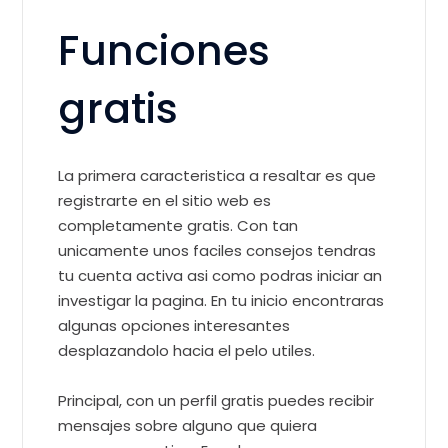
Funciones
gratis
La primera caracteristica a resaltar es que
registrarte en el sitio web es
completamente gratis. Con tan
unicamente unos faciles consejos tendras
tu cuenta activa asi­ como podras iniciar an
investigar la pagina. En tu inicio encontraras
algunas opciones interesantes
desplazandolo hacia el pelo utiles.
Principal, con un perfil gratis puedes recibir
mensajes sobre alguno que quiera