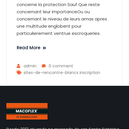
concerne la protection Sauf Que reste
concernant leur importanceOu ou
concernant le niveau de leurs amas apres
une multitude englobent pour
particulierement ventrue escroqueries.
Read More
admin
0 comment
sites-de-rencontre-blancs inscription