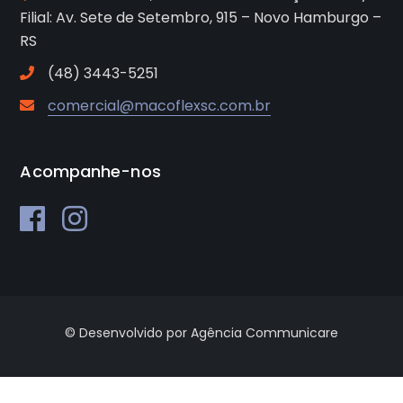
Filial: Av. Sete de Setembro, 915 – Novo Hamburgo –
RS
(48) 3443-5251
comercial@macoflexsc.com.br
Acompanhe-nos
© Desenvolvido por Agência Communicare