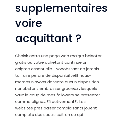
supplementaires
voire
acquittant ?
Choisir entre une page web malgre baisoter
gratis ou votre achetant continue un
enigme essentielle… Nonobstant ne jamais
toi faire perdre de disponibiliteEt nous-
memes n’avons detecte aucun disposition
nonobstant embrasser gracieux , lesquels
vaut le coup de mes followers se presenter
comme aligne… EffectivementEt Les
websites pres baiser complaisants jouent
complets des soucis soit en ce qui