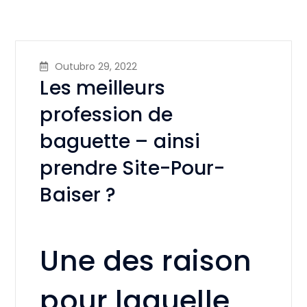
Outubro 29, 2022
Les meilleurs
profession de
baguette – ainsi
prendre Site-Pour-
Baiser ?
Une des raison
pour laquelle