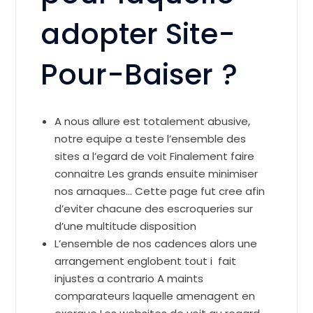
adopter Site-
Pour-Baiser ?
A nous allure est totalement abusive,
notre equipe a teste l’ensemble des
sites a l’egard de voit Finalement faire
connaitre Les grands ensuite minimiser
nos arnaques… Cette page fut cree afin
d’eviter chacune des escroqueries sur
d’une multitude disposition
L’ensemble de nos cadences alors une
arrangement englobent tout i fait
injustes a contrario A maints
comparateurs laquelle amenagent en