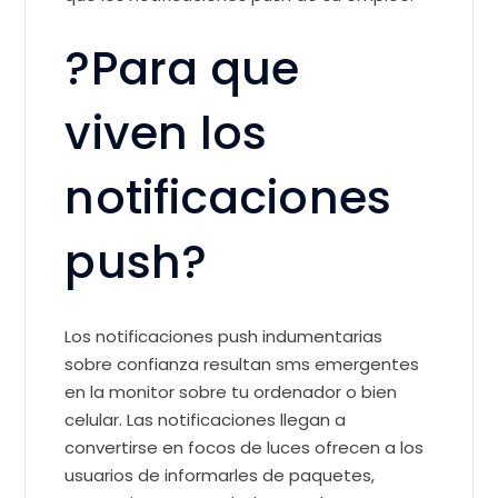
?Para que
viven los
notificaciones
push?
Los notificaciones push indumentarias
sobre confianza resultan sms emergentes
en la monitor sobre tu ordenador o bien
celular. Las notificaciones llegan a
convertirse en focos de luces ofrecen a los
usuarios de informarles de paquetes,