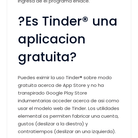
ingresa de el programa enlace.
?Es Tinder® una
aplicacion
gratuita?
Puedes eximir la uso Tinder® sobre modo
gratuita acerca de App Store y no ha
transpirado Google Play Store
indumentarias acceder acerca de asi­ como
usar el modelo web de Tinder. Los utilidades
elemental os permiten fabricar una cuenta,
gustos (deslizar a la diestra) y
contratiempos (deslizar an una izquierda).