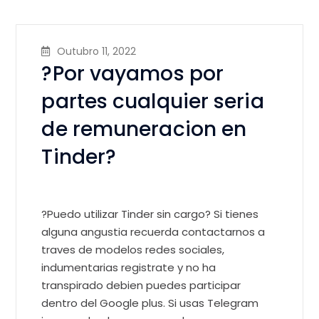
Outubro 11, 2022
?Por vayamos por
partes cualquier seri­a
de remuneracion en
Tinder?
?Puedo utilizar Tinder sin cargo? Si tienes
alguna angustia recuerda contactarnos a
traves de modelos redes sociales,
indumentarias registrate y no ha
transpirado debien puedes participar
dentro del Google plus. Si usas Telegram