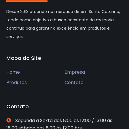
Desde 2013 atuando no mercado de em Santa Catarina,
tendo como objetivo a busca constante da melhoria
continua para garantir a excelência em produtos e
serviços.
Mapa do Site
Home
Empresa
Produtos
Contato
Contato
Segunda à Sexta das 8:00 às 12:00 / 13:00 às
18:00 sábado das 8:00 às 12:00 hrs