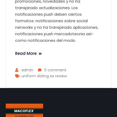
promociones, novedades y no ha
transpirado actualizaciones. Los
notificaciones push deben ciertos
formatos: notificaciones sobre social
networks y no ha transpirado aplicaciones,
notificaciones push mercadotecnia asi­
como notificaciones del modo.
Read More
admin
0 comment
uniform dating es review