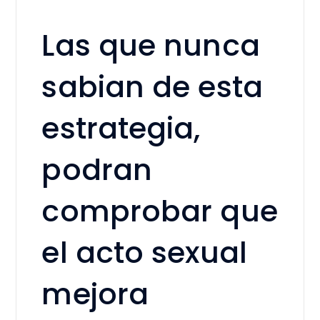
Las que nunca
sabian de esta
estrategia,
podran
comprobar que
el acto sexual
mejora