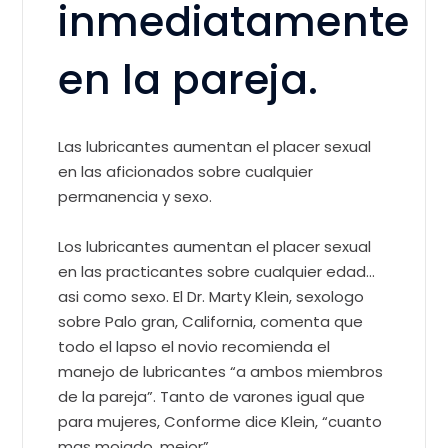
inmediatamente
en la pareja.
Las lubricantes aumentan el placer sexual
en las aficionados sobre cualquier
permanencia y sexo.
Los lubricantes aumentan el placer sexual
en las practicantes sobre cualquier edad…
asi­ como sexo. El Dr. Marty Klein, sexologo
sobre Palo gran, California, comenta que
todo el lapso el novio recomienda el
manejo de lubricantes “a ambos miembros
de la pareja”. Tanto de varones igual que
para mujeres, Conforme dice Klein, “cuanto
mas mojado, mejor”.