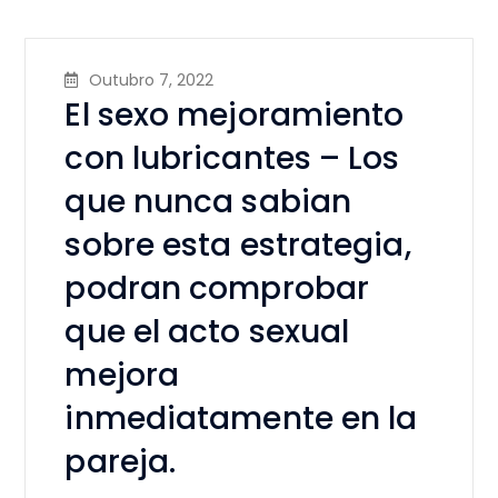
Outubro 7, 2022
El sexo mejoramiento
con lubricantes – Los
que nunca sabian
sobre esta estrategia,
podran comprobar
que el acto sexual
mejora
inmediatamente en la
pareja.