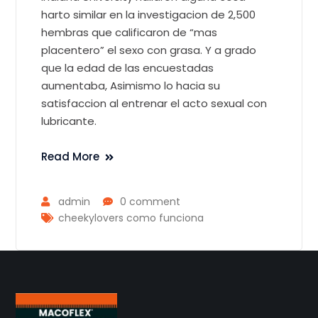
harto similar en la investigacion de 2,500
hembras que calificaron de “mas
placentero” el sexo con grasa. Y a grado
que la edad de las encuestadas
aumentaba, Asimismo lo hacia su
satisfaccion al entrenar el acto sexual con
lubricante.
Read More
admin
0 comment
cheekylovers como funciona