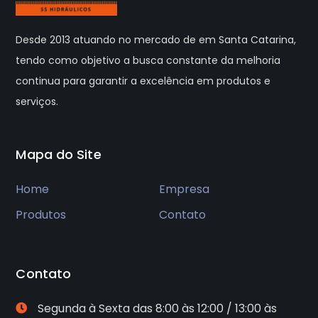
Desde 2013 atuando no mercado de em Santa Catarina,
tendo como objetivo a busca constante da melhoria
continua para garantir a excelência em produtos e
serviços.
Mapa do Site
Home
Empresa
Produtos
Contato
Contato
Segunda à Sexta das 8:00 às 12:00 / 13:00 às