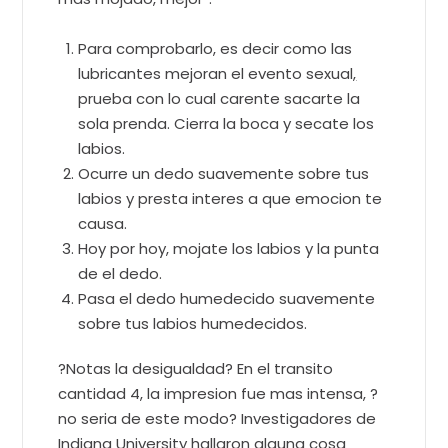
Para comprobarlo, es decir como las
lubricantes mejoran el evento sexual
,
prueba con lo cual carente sacarte la
sola prenda. Cierra la boca y secate los
labios.
Ocurre un dedo suavemente sobre tus
labios y presta interes a que emocion te
causa.
Hoy por hoy, mojate los labios y la punta
de el dedo.
Pasa el dedo humedecido suavemente
sobre tus labios humedecidos.
?Notas la desigualdad? En el transito
cantidad 4, la impresion fue mas intensa, ?
no seri­a de este modo? Investigadores de
Indiana University hallaron alguna cosa