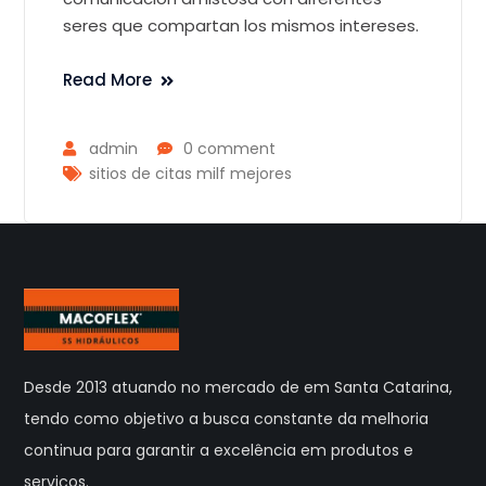
seres que compartan los mismos intereses.
Read More
admin
0 comment
sitios de citas milf mejores
Desde 2013 atuando no mercado de em Santa Catarina,
tendo como objetivo a busca constante da melhoria
continua para garantir a excelência em produtos e
serviços.