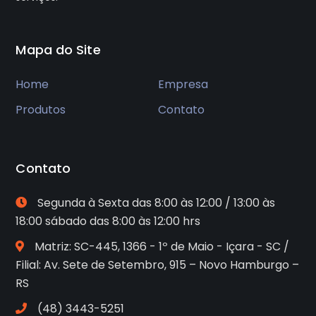
Mapa do Site
Home
Empresa
Produtos
Contato
Contato
Segunda à Sexta das 8:00 às 12:00 / 13:00 às
18:00 sábado das 8:00 às 12:00 hrs
Matriz: SC-445, 1366 - 1º de Maio - Içara - SC /
Filial: Av. Sete de Setembro, 915 – Novo Hamburgo –
RS
(48) 3443-5251