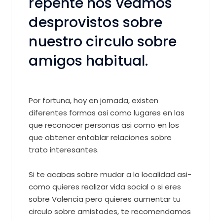
repente nos veamos
desprovistos sobre
nuestro circulo sobre
amigos habitual.
Por fortuna, hoy en jornada, existen
diferentes formas asi­ como lugares en las
que reconocer personas asi­ como en los
que obtener entablar relaciones sobre
trato interesantes.
Si te acabas sobre mudar a la localidad asi­
como quieres realizar vida social o si eres
sobre Valencia pero quieres aumentar tu
circulo sobre amistades, te recomendamos