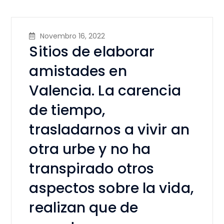
Novembro 16, 2022
Sitios de elaborar
amistades en
Valencia. La carencia
de tiempo,
trasladarnos a vivir an
otra urbe y no ha
transpirado otros
aspectos sobre la vida,
realizan que de