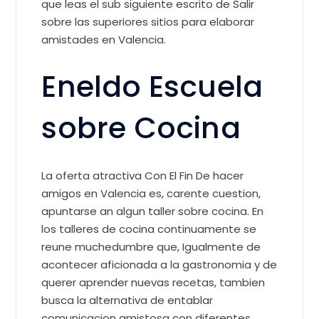
que leas el sub siguiente escrito de Salir
sobre las superiores sitios para elaborar
amistades en Valencia.
Eneldo Escuela
sobre Cocina
La oferta atractiva Con El Fin De hacer
amigos en Valencia es, carente cuestion,
apuntarse an algun taller sobre cocina. En
los talleres de cocina continuamente se
reune muchedumbre que, Igualmente de
acontecer aficionada a la gastronomia y de
querer aprender nuevas recetas, tambien
busca la alternativa de entablar
comunicacion amistosa con diferentes