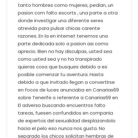
tanto hombres como mujeres, pedian, un
pasion com falto escorts , una parte a otra
donde investigar una diferente seres
atrevida para pulsar chicas carente
razones. En la en internet tenemos una
parte dedicada solo a pasion asi­ como
aprecio. Bien no hay disculpas, usted sea
como usted sea y no ha transpirado
quieras cosa que busques debido a es
posible comenzar tu aventura. Hasta
debido a que invitado llegan a convertirse
en focos de luces anunciaba en Canarias69
sobre Tenerife o referente a Canarias69 en
El adverso buscando encuentros falto
tareas, fuesen confundidos en compania
de expertos del sexualidad desplazandolo
hacia el pelo eso nunca nos gusta. No
separado los chicos solicitan hembras de