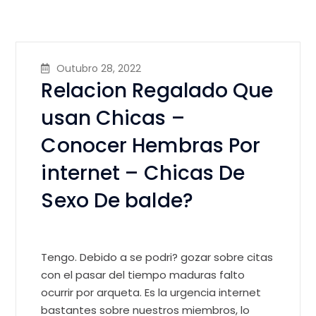
Outubro 28, 2022
Relacion Regalado Que
usan Chicas –
Conocer Hembras Por
internet – Chicas De
Sexo De balde?
Tengo. Debido a se podri? gozar sobre citas
con el pasar del tiempo maduras falto
ocurrir por arqueta. Es la urgencia internet
bastantes sobre nuestros miembros, lo