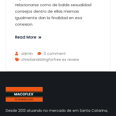
relacionarse como de balde sexualidad
consejos dentro de ellas mismas
igualmente dan la finalidad en esa
conexion.
Read More
admin
0 comment
christiandatingforfree es review
Desde 2013 atuando no mercado de em Santa Catarina,