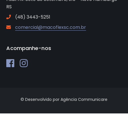
RS
(48) 3443-5251
comercial@macoflexsc.com.br
Acompanhe-nos
© Desenvolvido por Agência Communicare