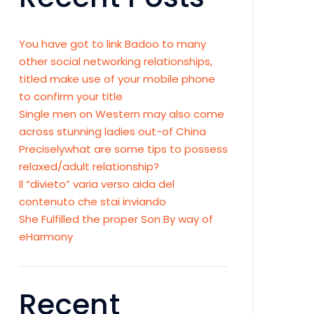
You have got to link Badoo to many
other social networking relationships,
titled make use of your mobile phone
to confirm your title
Single men on Western may also come
across stunning ladies out-of China
Preciselywhat are some tips to possess
relaxed/adult relationship?
Il “divieto” varia verso aida del
contenuto che stai inviando
She Fulfilled the proper Son By way of
eHarmony
Recent