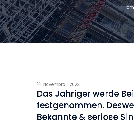
Hom
Novembro 1, 2022
Das Jahriger werde Bei
festgenommen. Desweg
Bekannte & seriose Si