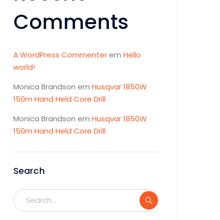
Comments
A WordPress Commenter
em
Hello
world!
Monica Brandson
em
Husqvar 1850W
150m Hand Held Core Drill
Monica Brandson
em
Husqvar 1850W
150m Hand Held Core Drill
Search