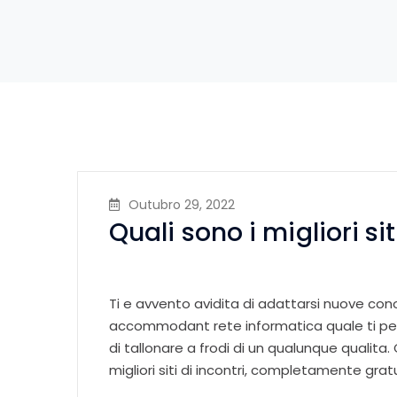
Outubro 29, 2022
Quali sono i migliori sit
Ti e avvento avidita di adattarsi nuove co
accommodant rete informatica quale ti pe
di tallonare a frodi di un qualunque qualita
migliori siti di incontri, completamente gratu