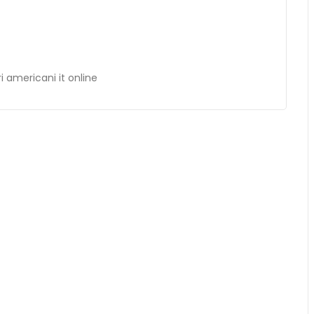
tri americani it online