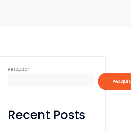
Pesquisar
Pesquis
Recent Posts