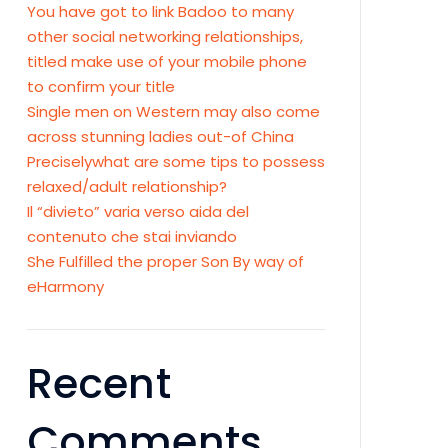
You have got to link Badoo to many
other social networking relationships,
titled make use of your mobile phone
to confirm your title
Single men on Western may also come
across stunning ladies out-of China
Preciselywhat are some tips to possess
relaxed/adult relationship?
Il “divieto” varia verso aida del
contenuto che stai inviando
She Fulfilled the proper Son By way of
eHarmony
Recent
Comments