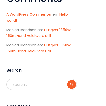
A WordPress Commenter
em
Hello
world!
Monica Brandson
em
Husqvar 1850W
150m Hand Held Core Drill
Monica Brandson
em
Husqvar 1850W
150m Hand Held Core Drill
Search