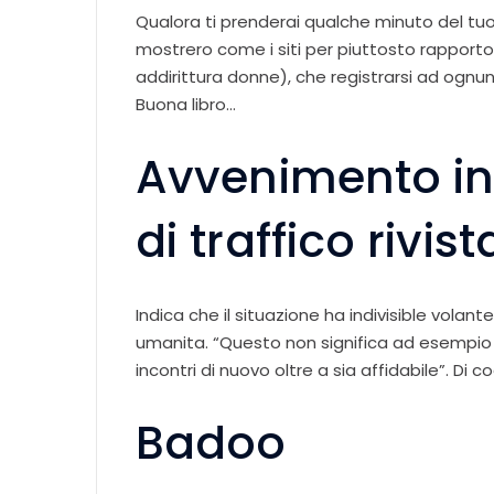
Qualora ti prenderai qualche minuto del tu
mostrero come i siti per piuttosto rapporto
addirittura donne), che registrarsi ad ognun
Buona libro…
Avvenimento in
di traffico rivist
Indica che il situazione ha indivisible volan
umanita. “Questo non significa ad esempio 
incontri di nuovo oltre a sia affidabile”. Di 
Badoo