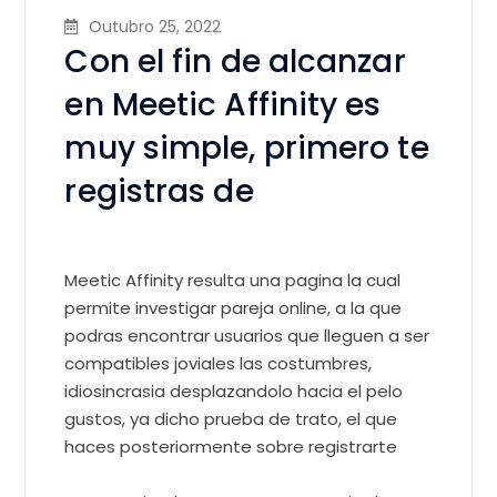
Outubro 25, 2022
Con el fin de alcanzar
en Meetic Affinity es
muy simple, primero te
registras de
Meetic Affinity resulta una pagina la cual
permite investigar pareja online, a la que
podras encontrar usuarios que lleguen a ser
compatibles joviales las costumbres,
idiosincrasia desplazandolo hacia el pelo
gustos, ya dicho prueba de trato, el que
haces posteriormente sobre registrarte