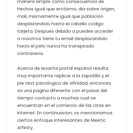
manera simple como consecuencia de
hechos igual que erotismo, dia sobre origen,
mail, mismamente igual que poblacion
desplazandolo hasta el cabello codigo
tarjeta. Despues debido a puedes acceder
a nosotros tiene tu email desplazandolo
hacia el pelo nunca ha transpirado
contrasena.
Acerca de levante portal espanol resulta
muy importante replicar a la zapatilla y el
pie test psicologico de afinidad, entonces
es una pagina diferente con el pasar del
tiempo contacto a muchas cual se
encuentran en el comercio de las citas en
internet. En continuacion, os mencionamos
ciertos enfoque interesantes de Meetic
Affinity.