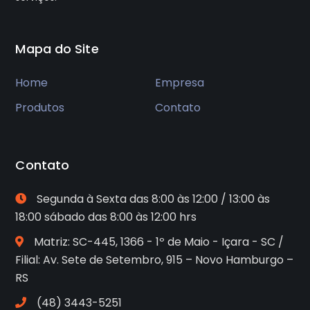
Mapa do Site
Home
Empresa
Produtos
Contato
Contato
Segunda à Sexta das 8:00 às 12:00 / 13:00 às
18:00 sábado das 8:00 às 12:00 hrs
Matriz: SC-445, 1366 - 1º de Maio - Içara - SC /
Filial: Av. Sete de Setembro, 915 – Novo Hamburgo –
RS
(48) 3443-5251