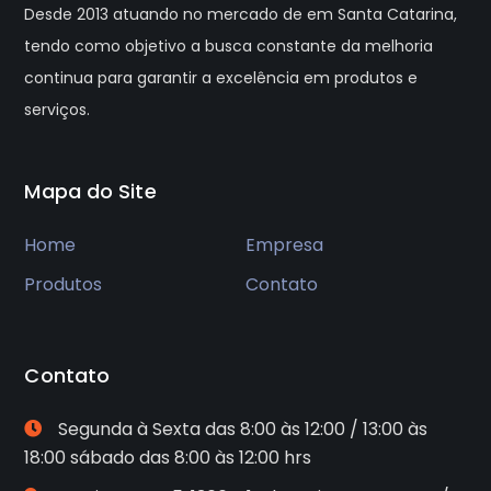
Desde 2013 atuando no mercado de em Santa Catarina,
tendo como objetivo a busca constante da melhoria
continua para garantir a excelência em produtos e
serviços.
Mapa do Site
Home
Empresa
Produtos
Contato
Contato
Segunda à Sexta das 8:00 às 12:00 / 13:00 às
18:00 sábado das 8:00 às 12:00 hrs