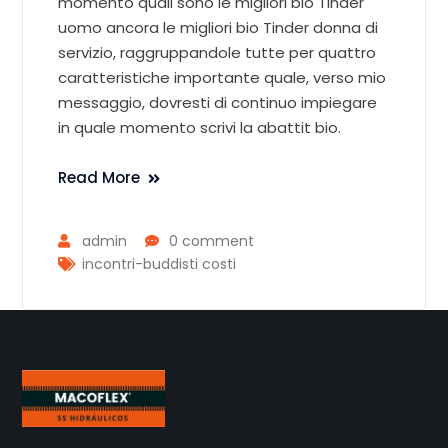
momento quali sono le migliori bio Tinder
uomo ancora le migliori bio Tinder donna di
servizio, raggruppandole tutte per quattro
caratteristiche importante quale, verso mio
messaggio, dovresti di continuo impiegare
in quale momento scrivi la abattit bio.
Read More
admin
0 comment
incontri-buddisti costi