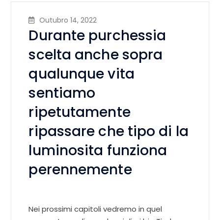
Outubro 14, 2022
Durante purchessia
scelta anche sopra
qualunque vita
sentiamo
ripetutamente
ripassare che tipo di la
luminosita funziona
perennemente
Nei prossimi capitoli vedremo in quel