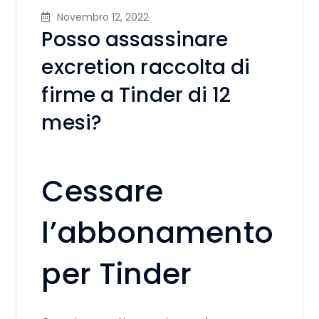
Novembro 12, 2022
Posso assassinare
excretion raccolta di
firme a Tinder di 12
mesi?
Cessare
l’abbonamento
per Tinder