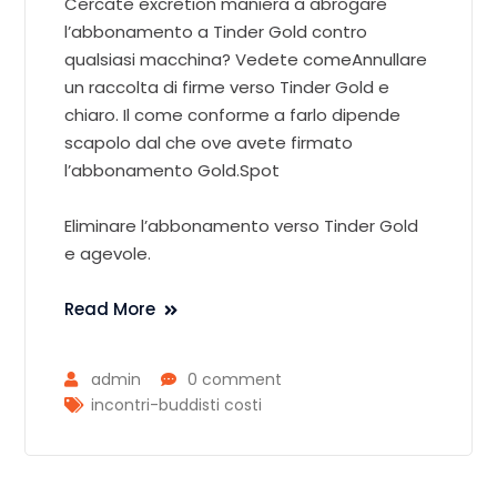
Cercate excretion maniera a abrogare
l’abbonamento a Tinder Gold contro
qualsiasi macchina? Vedete comeAnnullare
un raccolta di firme verso Tinder Gold e
chiaro. Il come conforme a farlo dipende
scapolo dal che ove avete firmato
l’abbonamento Gold.Spot
Eliminare l’abbonamento verso Tinder Gold
e agevole.
Read More
admin
0 comment
incontri-buddisti costi