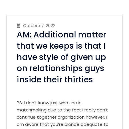
Outubro 7, 2022
AM: Additional matter
that we keeps is that I
have style of given up
on relationships guys
inside their thirties
PS: I don’t know just who she is
matchmaking due to the fact I really don’t
continue together organization however, I
am aware that you’re blonde adequate to