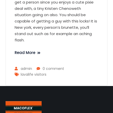
get a person since you enjoys a cute pixie
deal with, a tiny Kristen Chenoweth
situation going on also. You should be
capable of getting a guy with this locks! It is
New york, every person’s brunette, you’ll
stand out such as for example an aching
flash.
Read More
admin
0 comment
lavalife visitors