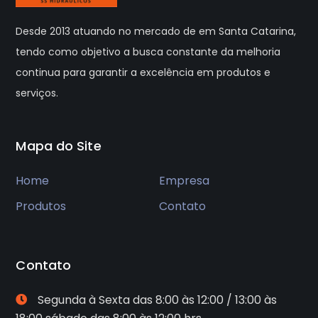
Desde 2013 atuando no mercado de em Santa Catarina,
tendo como objetivo a busca constante da melhoria
continua para garantir a excelência em produtos e
serviços.
Mapa do Site
Home
Empresa
Produtos
Contato
Contato
Segunda à Sexta das 8:00 às 12:00 / 13:00 às