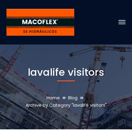
lavalife visitors
Home
Blog
Archive by Category "lavalife visitors"