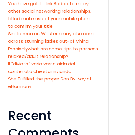
You have got to link Badoo to many
other social networking relationships,
titled make use of your mobile phone
to confirm your title
Single men on Western may also come
across stunning ladies out-of China
Preciselywhat are some tips to possess
relaxed/adult relationship?
Il “divieto” varia verso aida del
contenuto che stai inviando
She Fulfilled the proper Son By way of
eHarmony
Recent
Comments