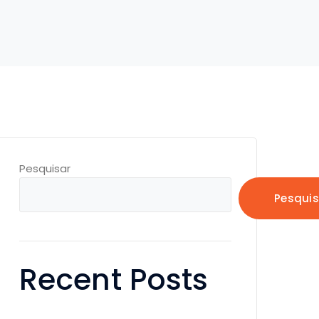
Pesquisar
Pesquis
Recent Posts