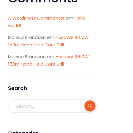
A WordPress Commenter
em
Hello
world!
Monica Brandson
em
Husqvar 1850W
150m Hand Held Core Drill
Monica Brandson
em
Husqvar 1850W
150m Hand Held Core Drill
Search