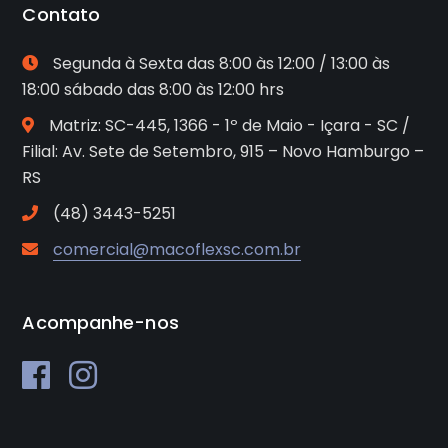
Contato
Segunda à Sexta das 8:00 às 12:00 / 13:00 às
18:00 sábado das 8:00 às 12:00 hrs
Matriz: SC-445, 1366 - 1º de Maio - Içara - SC /
Filial: Av. Sete de Setembro, 915 – Novo Hamburgo –
RS
(48) 3443-5251
comercial@macoflexsc.com.br
Acompanhe-nos