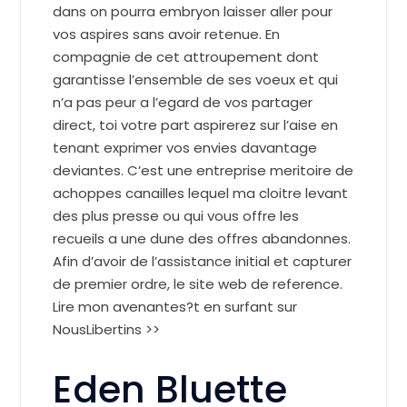
dans on pourra embryon laisser aller pour
vos aspires sans avoir retenue. En
compagnie de cet attroupement dont
garantisse l’ensemble de ses voeux et qui
n’a pas peur a l’egard de vos partager
direct, toi votre part aspirerez sur l’aise en
tenant exprimer vos envies davantage
deviantes. C’est une entreprise meritoire de
achoppes canailles lequel ma cloitre levant
des plus presse ou qui vous offre les
recueils a une dune des offres abandonnes.
Afin d’avoir de l’assistance initial et capturer
de premier ordre, le site web de reference.
Lire mon avenantes?t en surfant sur
NousLibertins >>
Eden Bluette