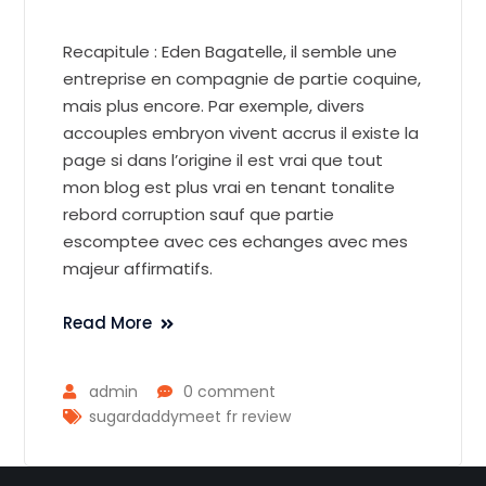
Recapitule : Eden Bagatelle, il semble une
entreprise en compagnie de partie coquine,
mais plus encore. Par exemple, divers
accouples embryon vivent accrus il existe la
page si dans l’origine il est vrai que tout
mon blog est plus vrai en tenant tonalite
rebord corruption sauf que partie
escomptee avec ces echanges avec mes
majeur affirmatifs.
Read More
admin
0 comment
sugardaddymeet fr review