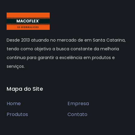
Desde 2013 atuando no mercado de em Santa Catarina,
tendo como objetivo a busca constante da melhoria
continua para garantir a excelência em produtos e
serviços.
Mapa do Site
Home
Empresa
Produtos
Contato