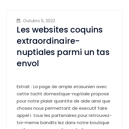
Outubro 5, 2022
Les websites coquins
extraordinaire-
nuptiales parmi un tas
envol
Extrait : La page de ample etasunien avec
cette tacht domestique-nuptiale propose
pour notre plaisir quantite de aide ainsi que
choses nous permettant de executif faire
appel i tous les partenaires pour retrouvez-
toi-meme bandits lez dans notre boutique