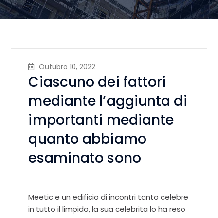
Outubro 10, 2022
Ciascuno dei fattori
mediante l’aggiunta di
importanti mediante
quanto abbiamo
esaminato sono
Meetic e un edificio di incontri tanto celebre
in tutto il limpido, la sua celebrita lo ha reso