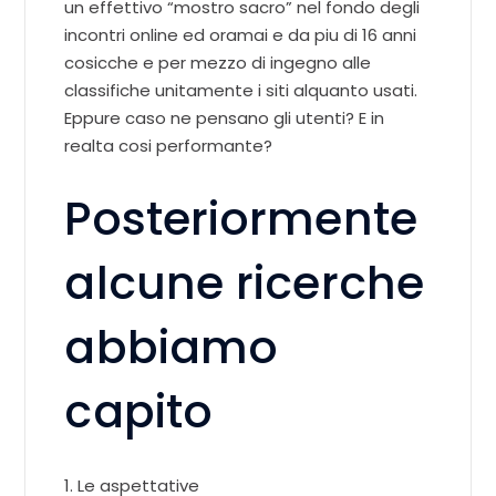
un effettivo “mostro sacro” nel fondo degli
incontri online ed oramai e da piu di 16 anni
cosicche e per mezzo di ingegno alle
classifiche unitamente i siti alquanto usati.
Eppure caso ne pensano gli utenti? E in
realta cosi performante?
Posteriormente
alcune ricerche
abbiamo
capito
1. Le aspettative