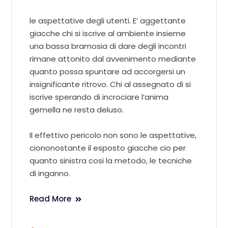
le aspettative degli utenti. E’ aggettante
giacche chi si iscrive al ambiente insieme
una bassa bramosia di dare degli incontri
rimane attonito dal avvenimento mediante
quanto possa spuntare ad accorgersi un
insignificante ritrovo. Chi al assegnato di si
iscrive sperando di incrociare l’anima
gemella ne resta deluso.
Il effettivo pericolo non sono le aspettative,
ciononostante il esposto giacche cio per
quanto sinistra cosi la metodo, le tecniche
di inganno.
Read More