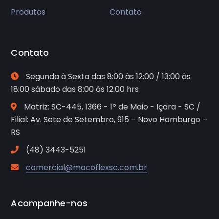
Produtos
Contato
Contato
Segunda à Sexta das 8:00 às 12:00 / 13:00 às
18:00 sábado das 8:00 às 12:00 hrs
Matriz: SC-445, 1366 - 1º de Maio - Içara - SC /
Filial: Av. Sete de Setembro, 915 – Novo Hamburgo –
RS
(48) 3443-5251
comercial@macoflexsc.com.br
Acompanhe-nos