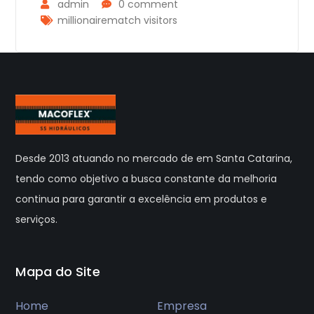
admin
0 comment
millionairematch visitors
Desde 2013 atuando no mercado de em Santa Catarina,
tendo como objetivo a busca constante da melhoria
continua para garantir a excelência em produtos e
serviços.
Mapa do Site
Home
Empresa