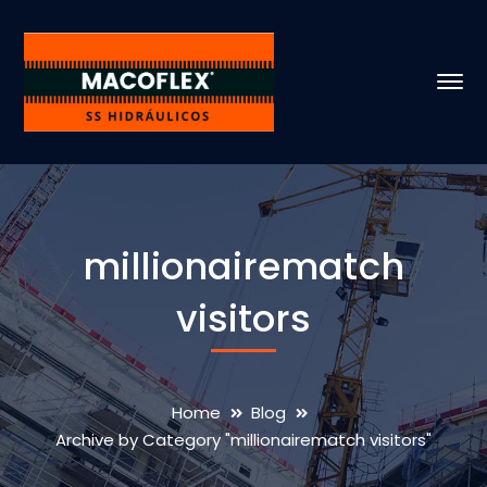
millionairematch
visitors
Home
Blog
Archive by Category "millionairematch visitors"