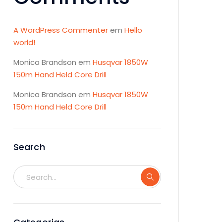
A WordPress Commenter
em
Hello
world!
Monica Brandson
em
Husqvar 1850W
150m Hand Held Core Drill
Monica Brandson
em
Husqvar 1850W
150m Hand Held Core Drill
Search