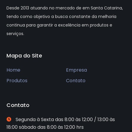
Desde 2013 atuando no mercado de em Santa Catarina,
tendo como objetivo a busca constante da melhoria
continua para garantir a excelência em produtos e
serviços.
Mapa do Site
Home
Empresa
Produtos
Contato
Contato
Segunda à Sexta das 8:00 às 12:00 / 13:00 às
18:00 sábado das 8:00 às 12:00 hrs