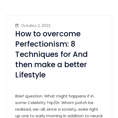
Outubro 2, 2022
How to overcome
Perfectionism: 8
Techniques for And
then make a better
Lifestyle
Brief question. What might happens if in
some Celebrity Trip/Dr. Whom patch be
realized, we-all, since a society, woke right
up one to early morning in addition to neural