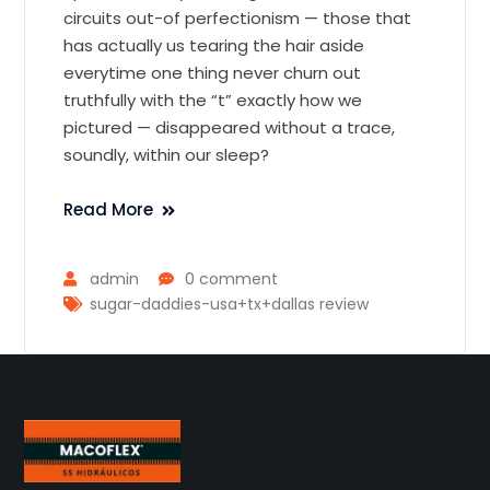
circuits out-of perfectionism — those that
has actually us tearing the hair aside
everytime one thing never churn out
truthfully with the “t” exactly how we
pictured — disappeared without a trace,
soundly, within our sleep?
Read More
admin
0 comment
sugar-daddies-usa+tx+dallas review