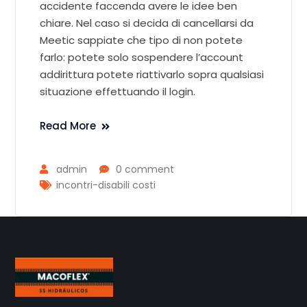
accidente faccenda avere le idee ben
chiare. Nel caso si decida di cancellarsi da
Meetic sappiate che tipo di non potete
farlo: potete solo sospendere l’account
addirittura potete riattivarlo sopra qualsiasi
situazione effettuando il login.
Read More
admin
0 comment
incontri-disabili costi