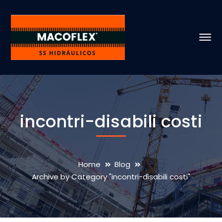
incontri-disabili costi
Home
Blog
Archive by Category "incontri-disabili costi"