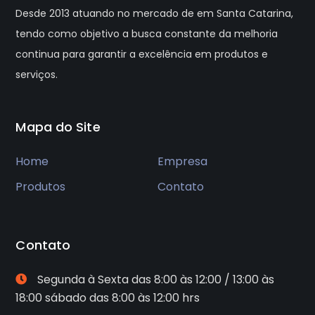
Desde 2013 atuando no mercado de em Santa Catarina,
tendo como objetivo a busca constante da melhoria
continua para garantir a excelência em produtos e
serviços.
Mapa do Site
Home
Empresa
Produtos
Contato
Contato
Segunda à Sexta das 8:00 às 12:00 / 13:00 às
18:00 sábado das 8:00 às 12:00 hrs