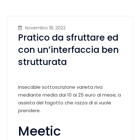
Novembro 18, 2022
Pratico da sfruttare ed
con un’interfaccia ben
strutturata
Insecable sottoscrizione varieta riva
mediante media dai 10 ai 25 euro al mese, a
assista del fagotto che razza di si vuole
prendere.
Meetic