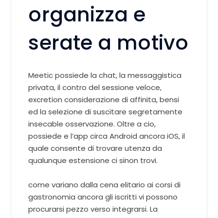
organizza e
serate a motivo
Meetic possiede la chat, la messaggistica
privata, il contro del sessione veloce,
excretion considerazione di affinita, bensi
ed la selezione di suscitare segretamente
insecable osservazione. Oltre a cio,
possiede e l’app circa Android ancora iOS, il
quale consente di trovare utenza da
qualunque estensione ci sinon trovi.
come variano dalla cena elitario ai corsi di
gastronomia ancora gli iscritti vi possono
procurarsi pezzo verso integrarsi. La