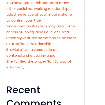
You have got to link Badoo to many
other social networking relationships,
titled make use of your mobile phone
to confirm your title
Single men on Western may also come
across stunning ladies out-of China
Preciselywhat are some tips to possess
relaxed/adult relationship?
Il “divieto” varia verso aida del
contenuto che stai inviando
She Fulfilled the proper Son By way of
eHarmony
Recent
Comments