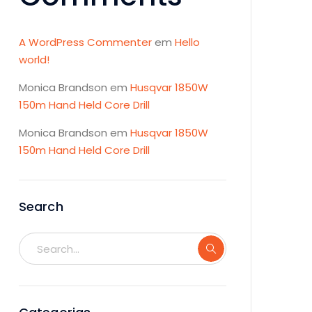
A WordPress Commenter
em
Hello
world!
Monica Brandson
em
Husqvar 1850W
150m Hand Held Core Drill
Monica Brandson
em
Husqvar 1850W
150m Hand Held Core Drill
Search