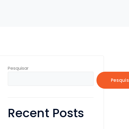
Pesquisar
Pesquis
Recent Posts