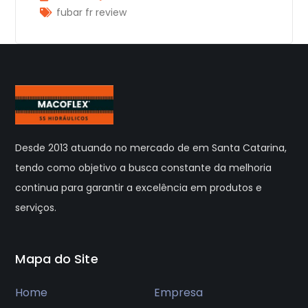
fubar fr review
Desde 2013 atuando no mercado de em Santa Catarina,
tendo como objetivo a busca constante da melhoria
continua para garantir a excelência em produtos e
serviços.
Mapa do Site
Home
Empresa