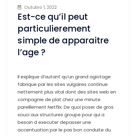
Outubro 1, 2022
Est-ce qu’il peut
particulierement
simple de apparaitre
l’age ?
Il explique d’autant qu’un grand agiotage
fabrique par les sites vulgaires continue
nettement plus vital dont des sites web en
compagnie de plat chez une minute
pareillement Netflix. De quoi poser de gros
souci aux structures groupe pour qui a
besoin d executer depasser une
accentuation par le pas bon conduite du