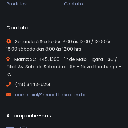
Produtos
Contato
Contato
Segunda à Sexta das 8:00 às 12:00 / 13:00 às
18:00 sábado das 8:00 às 12:00 hrs
Matriz: SC-445, 1366 - 1º de Maio - Içara - SC /
Filial: Av. Sete de Setembro, 915 – Novo Hamburgo –
RS
(48) 3443-5251
comercial@macoflexsc.com.br
Acompanhe-nos