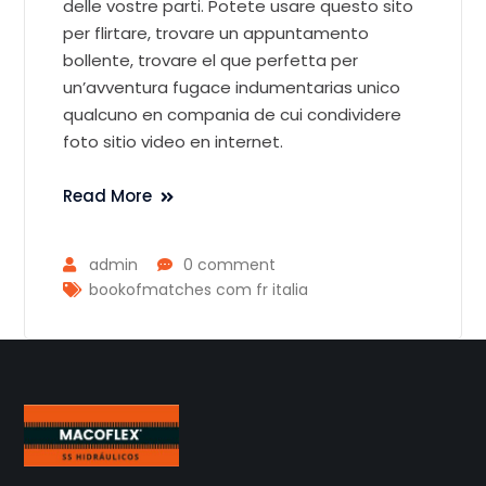
delle vostre parti. Potete usare questo sito
per flirtare, trovare un appuntamento
bollente, trovare el que perfetta per
un’avventura fugace indumentarias unico
qualcuno en compania de cui condividere
foto sitio video en internet.
Read More
admin
0 comment
bookofmatches com fr italia