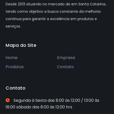
Desde 2013 atuando no mercado de em Santa Catarina,
tendo como objetivo a busca constante da melhoria
continua para garantir a excelência em produtos e
serviços.
Mapa do Site
Home
Empresa
Produtos
Contato
Contato
Segunda à Sexta das 8:00 às 12:00 / 13:00 às
18:00 sábado das 8:00 às 12:00 hrs