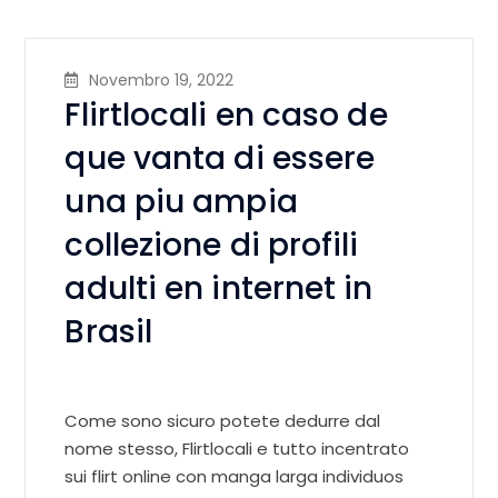
Novembro 19, 2022
Flirtlocali en caso de
que vanta di essere
una piu ampia
collezione di profili
adulti en internet in
Brasil
Come sono sicuro potete dedurre dal
nome stesso, Flirtlocali e tutto incentrato
sui flirt online con manga larga individuos